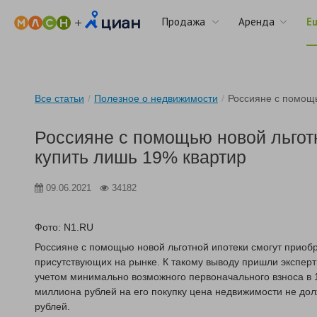
Продажа
Аренда
Е
Все статьи
/
Полезное о недвижимости
/
Россияне с помощь
Россияне с помощью новой льгот
купить лишь 19% квартир
09.06.2021
34182
Фото: N1.RU
Россияне с помощью новой льготной ипотеки смогут приоб
присутствующих на рынке. К такому выводу пришли эксперт
учетом минимально возможного первоначального взноса в 1
миллиона рублей на его покупку цена недвижимости не до
рублей.