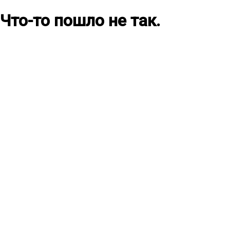
Что-то пошло не так.