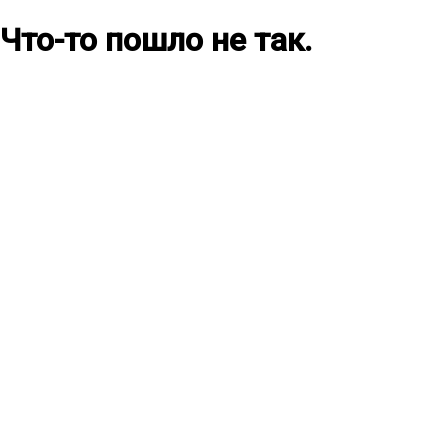
Что-то пошло не так.